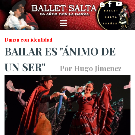
Danza con identidad
BAILAR ES "ÁNIMO DE
UN SER"
Por Hugo Jimenez