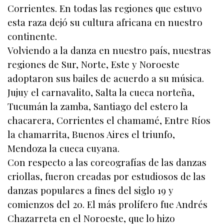
Corrientes. En todas las regiones que estuvo
esta raza dejó su cultura africana en nuestro
continente.
Volviendo a la danza en nuestro país, nuestras
regiones de Sur, Norte, Este y Noroeste
adoptaron sus bailes de acuerdo a su música.
Jujuy el carnavalito, Salta la cueca norteña,
Tucumán la zamba, Santiago del estero la
chacarera, Corrientes el chamamé, Entre Ríos
la chamarrita, Buenos Aires el triunfo,
Mendoza la cueca cuyana.
Con respecto a las coreografías de las danzas
criollas, fueron creadas por estudiosos de las
danzas populares a fines del siglo 19 y
comienzos del 20. El más prolífero fue Andrés
Chazarreta en el Noroeste, que lo hizo