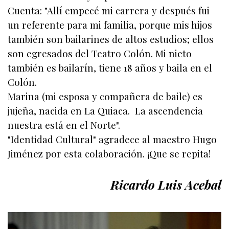
Cuenta: "Allí empecé mi carrera y después fui
un referente para mi familia, porque mis hijos
también son bailarines de altos estudios; ellos
son egresados del Teatro Colón. Mi nieto
también es bailarín, tiene 18 años y baila en el
Colón.
Marina (mi esposa y compañera de baile) es
jujeña, nacida en La Quiaca. La ascendencia
nuestra está en el Norte".
"Identidad Cultural" agradece al maestro Hugo
Jiménez por esta colaboración. ¡Que se repita!
Ricardo Luis Acebal