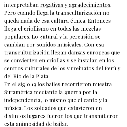
interpretaban
rogativas y agradecimientos
.
Pero cuando llega la transculturización no
queda nada de esa cultura étnica. Entonces
llega el criollismo en todas las mezclas
populares. Lo
gutural y la percusión
se
cambian por sonidos musicales. Con esa
transculturización llegan danzas europeas que
se convierten en criollas y se instalan en los
centros culturales de los virreinatos del Perú y
del Río de la Plata.
En el siglo 19 los bailes recorrieron nuestra
Suramérica mediante la guerra por la
independencia, lo mismo que el canto y la
música. Los soldados que estuvieron en
distintos lugares fueron los que transmitieron
esta animosidad de bailar.