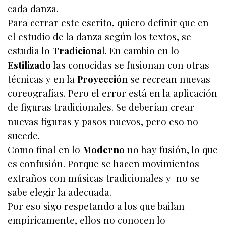
cada danza.
Para cerrar este escrito, quiero definir que en
el estudio de la danza según los textos, se
estudia lo
Tradiciona
l. En cambio en lo
Estilizado
las conocidas se fusionan con otras
técnicas y en la
Proyección
se recrean nuevas
coreografías. Pero el error está en la aplicación
de figuras tradicionales. Se deberían crear
nuevas figuras y pasos nuevos, pero eso no
sucede.
Como final en lo
Moderno
no hay fusión, lo que
es confusión. Porque se hacen movimientos
extraños con músicas tradicionales y no se
sabe elegir la adecuada.
Por eso sigo respetando a los que bailan
empíricamente, ellos no conocen lo