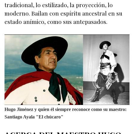
tradicional, lo estilizado, la proyección, lo
moderno. Bailan con espíritu ancestral en su
estado anímico, como sus antepasados.
Hugo Jiménez y quien él siempre reconoce como su maestro:
Santiago Ayala "El chúcaro"