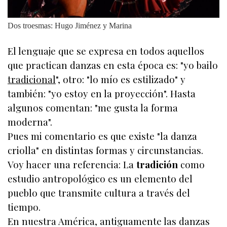
Dos troesmas: Hugo Jiménez y Marina
El lenguaje que se expresa en todos aquellos
que practican danzas en esta época es: "yo bailo
tradicional
", otro: "lo mío es estilizado" y
también: "yo estoy en la proyección". Hasta
algunos comentan: "me gusta la forma
moderna".
Pues mi comentario es que existe "la danza
criolla" en distintas formas y circunstancias.
Voy hacer una referencia: La
tradición
como
estudio antropológico es un elemento del
pueblo que transmite cultura a través del
tiempo.
En nuestra América, antiguamente las danzas