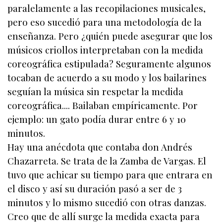
paralelamente a las recopilaciones musicales,
pero eso sucedió para una metodología de la
enseñanza. Pero ¿quién puede asegurar que los
músicos criollos interpretaban con la medida
coreográfica estipulada? Seguramente algunos
tocaban de acuerdo a su modo y los bailarines
seguían la música sin respetar la medida
coreográfica.... Bailaban empíricamente. Por
ejemplo: un gato podía durar entre 6 y 10
minutos.
Hay una anécdota que contaba don Andrés
Chazarreta. Se trata de la Zamba de Vargas. El
tuvo que achicar su tiempo para que entrara en
el disco y así su duración pasó a ser de 3
minutos y lo mismo sucedió con otras danzas.
Creo que de allí surge la medida exacta para