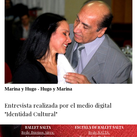
Marina y Hugo - Hugo y Marina
Entrevista realizada por el medio digital
"Identidad Cultural"
BALLET SALTA
ESCUELA DE BALLET SALTA
Sede Buenos Aires:
Sede SALTA: