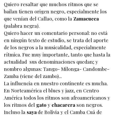
Quiero resaltar que muchos ritmos que se
bailan tienen origen negro, especialmente los
que venían del Callao, como la
Zamacueca
(palabra negra).
Quiero hacer un comentario personal: no está
en ningún texto de estudio, se trata del aporte
de los negros a la musicalidad, especialmente
rítmica. Fue muy importante, tanto que hasta la
actualidad sus denominaciones quedan; y
nombro algunas: Tango- Milonga- Candombe-
Zamba (viene del zambo)...
La influencia en nuestro continente es mucha.
En Norteamérica el blues y jazz, en Centro
América todos los ritmos son afroamericanos y
los ritmos del
gato
y
chacarera
son negros.
Incluso la
saya
de Bolivia y el Camba Cuá de