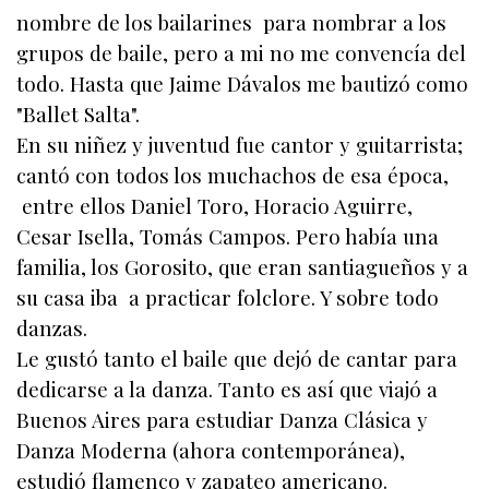
nombre de los bailarines para nombrar a los
grupos de baile, pero a mi no me convencía del
todo. Hasta que Jaime Dávalos me bautizó como
"Ballet Salta".
En su niñez y juventud fue cantor y guitarrista;
cantó con todos los muchachos de esa época,
entre ellos Daniel Toro, Horacio Aguirre,
Cesar Isella, Tomás Campos. Pero había una
familia, los Gorosito, que eran santiagueños y a
su casa iba a practicar folclore. Y sobre todo
danzas.
Le gustó tanto el baile que dejó de cantar para
dedicarse a la danza. Tanto es así que viajó a
Buenos Aires para estudiar Danza Clásica y
Danza Moderna (ahora contemporánea),
estudió flamenco y zapateo americano.